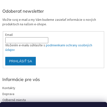
Odoberať newsletter
Vložte svoj e-mail a my Vám budeme zasielať informácie o nových
produktoch na našom e-shope.
Email
Vložením e-mailu súhlasíte s
podmienkami ochrany osobných
údajov
PRIHLÁSIŤ SA
Informácie pre vás
Kontakty
Doprava
Odberné miesta
Podmienky ochrany osobných údajov