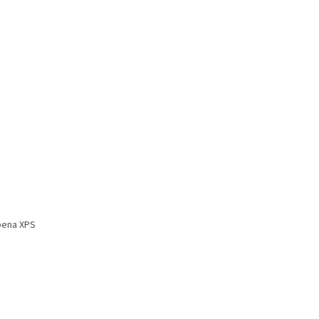
pena XPS