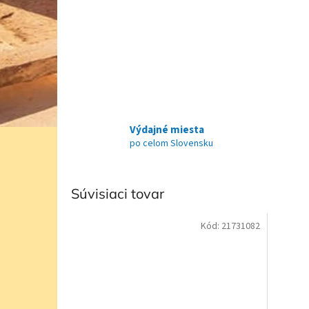
Výdajné miesta
po celom Slovensku
Súvisiaci tovar
Kód:
21731082