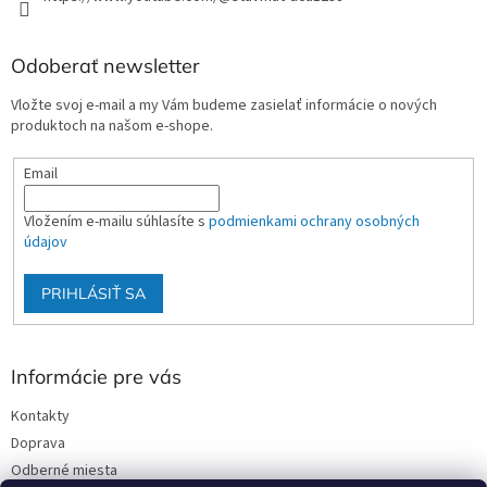
Odoberať newsletter
Vložte svoj e-mail a my Vám budeme zasielať informácie o nových
produktoch na našom e-shope.
Email
Vložením e-mailu súhlasíte s
podmienkami ochrany osobných
údajov
PRIHLÁSIŤ SA
Informácie pre vás
Kontakty
Doprava
Odberné miesta